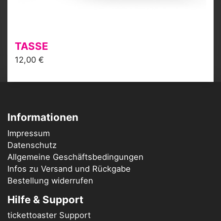
TASSE
12,00 €
Informationen
Impressum
Datenschutz
Allgemeine Geschäftsbedingungen
Infos zu Versand und Rückgabe
Bestellung widerrufen
Hilfe & Support
tickettoaster Support