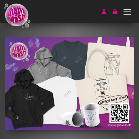
Account
Warenkorb