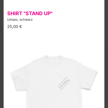
SHIRT "STAND UP"
Unisex, schwarz
25,00 €