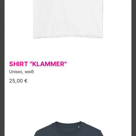
SHIRT "KLAMMER"
Unisex, weiß
25,00 €